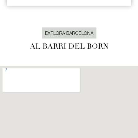
EXPLORA BARCELONA
AL BARRI DEL BORN