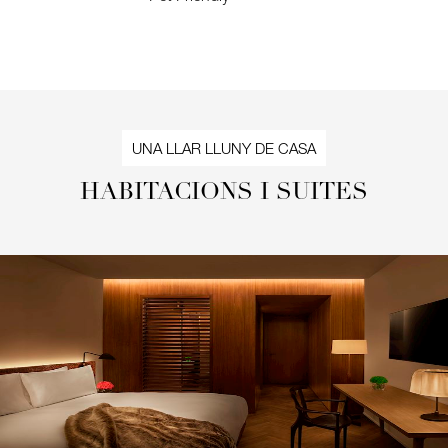
UNA LLAR LLUNY DE CASA
HABITACIONS I SUITES