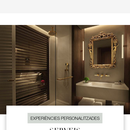
EXPERIÈNCIES PERSONALITZADES