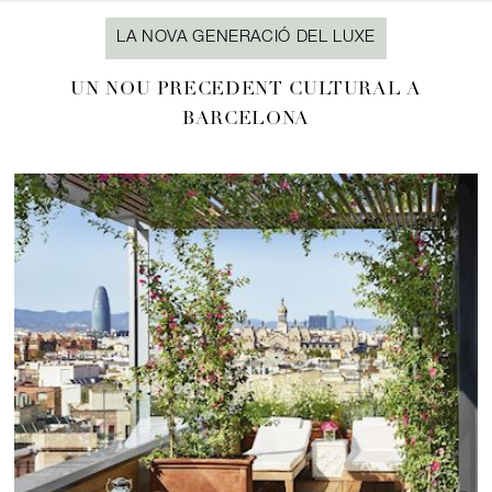
LA NOVA GENERACIÓ DEL LUXE
UN NOU PRECEDENT CULTURAL A
BARCELONA